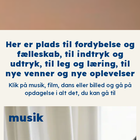
Her er plads til fordybelse og
fælleskab, til indtryk og
udtryk, til leg og læring, til
nye venner og nye oplevelser
Klik på musik, film, dans eller billed og gå på
opdagelse i alt det, du kan gå til
musik