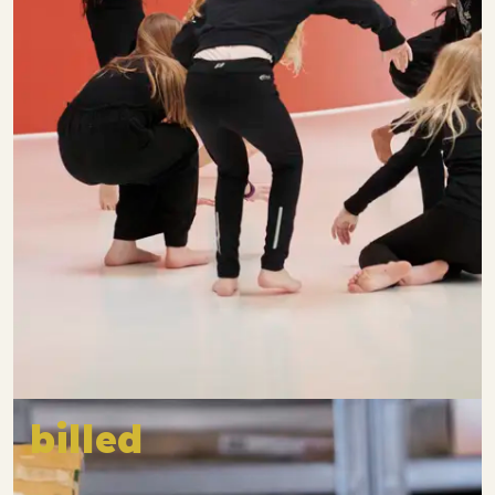
billed