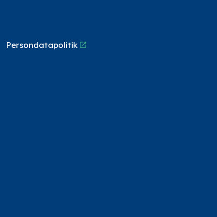
Persondatapolitik