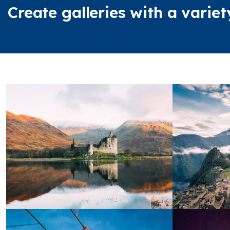
Create galleries with a variet