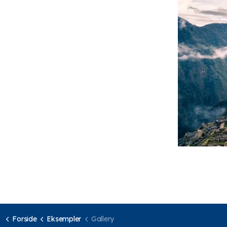
Forside
Eksempler
Gallery