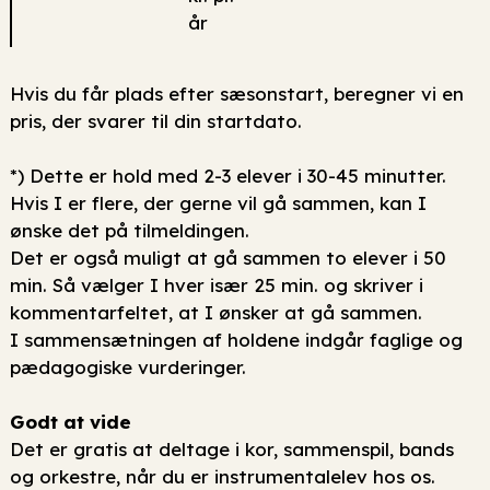
år
Hvis du får plads efter sæsonstart, beregner vi en
pris, der svarer til din startdato.
*) Dette er hold med 2-3 elever i 30-45 minutter.
Hvis I er flere, der gerne vil gå sammen, kan I
ønske det på tilmeldingen.
Det er også muligt at gå sammen to elever i 50
min. Så vælger I hver især 25 min. og skriver i
kommentarfeltet, at I ønsker at gå sammen.
I sammensætningen af holdene indgår faglige og
pædagogiske vurderinger.
Godt at vide
Det er gratis at deltage i kor, sammenspil, bands
og orkestre, når du er instrumentalelev hos os.