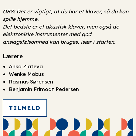
OBS! Det er vigtigt, at du har et klaver, så du kan
spille hjemme.
Det bedste er et akustisk klaver, men også de
elektroniske instrumenter med god
anslagsfølsomhed kan bruges, især i starten.
Lærere
Anka Zlateva
Wenke Möbus
Rasmus Sørensen
Benjamin Frimodt Pedersen
TILMELD