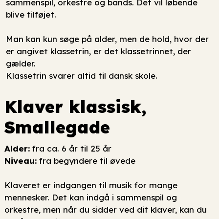
sammenspil, orkestre og bands. Det vil løbende
blive tilføjet.
Man kan kun søge på alder, men de hold, hvor der
er angivet klassetrin, er det klassetrinnet, der
gælder.
Klassetrin svarer altid til dansk skole.
Klaver klassisk,
Smallegade
Alder:
fra ca. 6 år til 25 år
Niveau:
fra begyndere til øvede
Klaveret er indgangen til musik for mange
mennesker. Det kan indgå i sammenspil og
orkestre, men når du sidder ved dit klaver, kan du