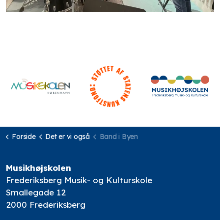
Forside
Det er vi også
Band i Byen
Musikhøjskolen
Frederiksberg Musik- og Kulturskole
Smallegade 12
2000 Frederiksberg