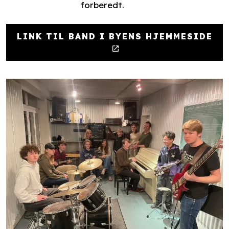
forberedt.
LINK TIL BAND I BYENS HJEMMESIDE