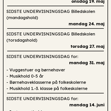
onsdag 19. maj
SIDSTE UNDERVISNINGSDAG Billedskolen
(mandagshold)
mandag 24. maj
SIDSTE UNDERVISNINGSDAG Billedskolen
(torsdagshold)
torsdag 27. maj
SIDSTE UNDERVISNINGSDAG for:
mandag 31. maj
- Vuggestuer og børnehaver
- Musikhold 0-5 år
- Børnehaveklasserne på folkeskolerne
- Musikhold 1.-3. klasse på folkeskolerne
SIDSTE UNDERVISNINGSDAG for:
mandag 14. juni