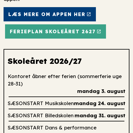
LÆS MERE OM APPEN HER
FERIEPLAN SKOLEÅRET 2627
Skoleåret 2026/27
Kontoret åbner efter ferien (sommerferie uge
28-31)
mandag 3. august
SÆSONSTART Musikskolen
mandag 24. august
SÆSONSTART Billedskolen
mandag 31. august
SÆSONSTART Dans & performance