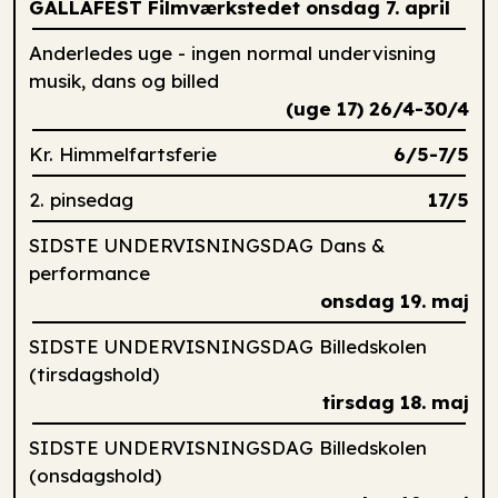
GALLAFEST Filmværkstedet onsdag 7. april
Anderledes uge - ingen normal undervisning
musik, dans og billed
(uge 17) 26/4-30/4
Kr. Himmelfartsferie
6/5-7/5
2. pinsedag
17/5
SIDSTE UNDERVISNINGSDAG Dans &
performance
onsdag 19. maj
SIDSTE UNDERVISNINGSDAG Billedskolen
(tirsdagshold)
tirsdag 18. maj
SIDSTE UNDERVISNINGSDAG Billedskolen
(onsdagshold)