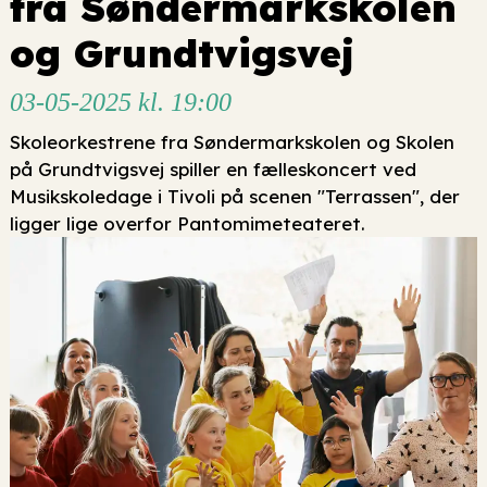
fra Søndermarkskolen
og Grundtvigsvej
03-05-2025 kl. 19:00
Skoleorkestrene fra Søndermarkskolen og Skolen
på Grundtvigsvej spiller en fælleskoncert ved
Musikskoledage i Tivoli på scenen "Terrassen", der
ligger lige overfor Pantomimeteateret.