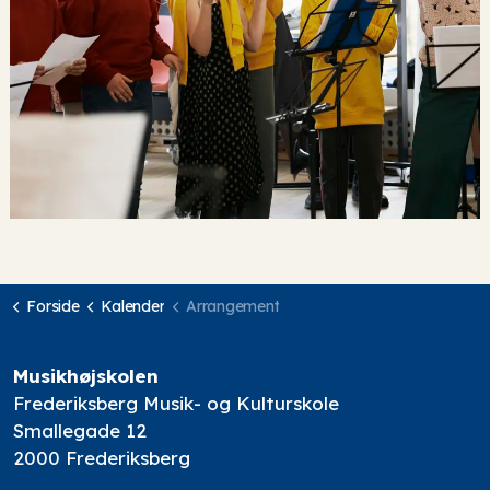
Forside
Kalender
Arrangement
Musikhøjskolen
Frederiksberg Musik- og Kulturskole
Smallegade 12
2000 Frederiksberg