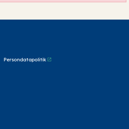
Persondatapolitik