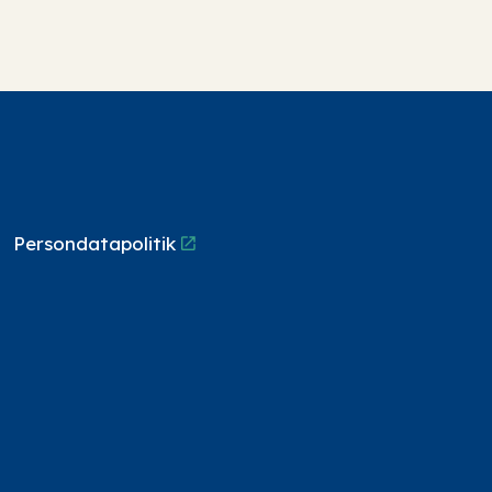
Persondatapolitik