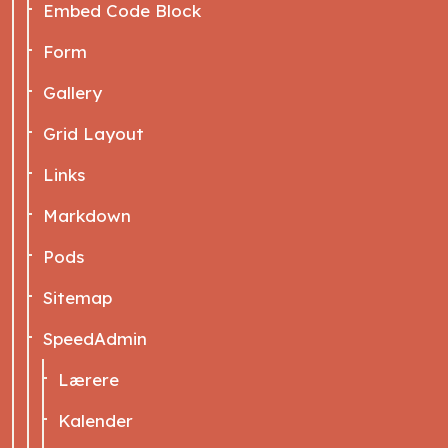
Embed Code Block
Form
Gallery
Grid Layout
Links
Markdown
Pods
Sitemap
SpeedAdmin
Lærere
Kalender