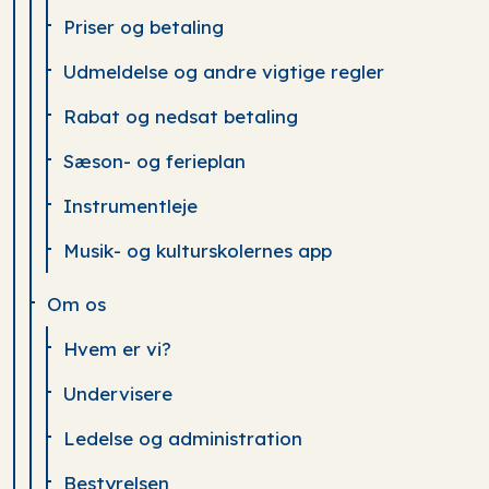
Priser og betaling
Udmeldelse og andre vigtige regler
Rabat og nedsat betaling
Sæson- og ferieplan
Instrumentleje
Musik- og kulturskolernes app
Om os
Hvem er vi?
Undervisere
Ledelse og administration
Bestyrelsen