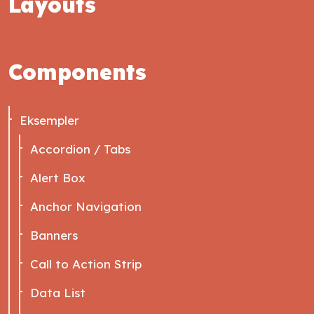
Layouts
Components
Eksempler
Accordion / Tabs
Alert Box
Anchor Navigation
Banners
Call to Action Strip
Data List