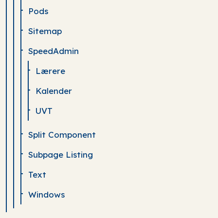
Pods
Sitemap
SpeedAdmin
Lærere
Kalender
UVT
Split Component
Subpage Listing
Text
Windows