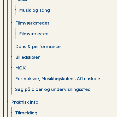
Musik og sang
Filmværkstedet
Filmværksted
Dans & performance
Billedskolen
MGK
For voksne, Musikhøjskolens Aftenskole
Søg på alder og undervisningssted
Praktisk info
Tilmelding