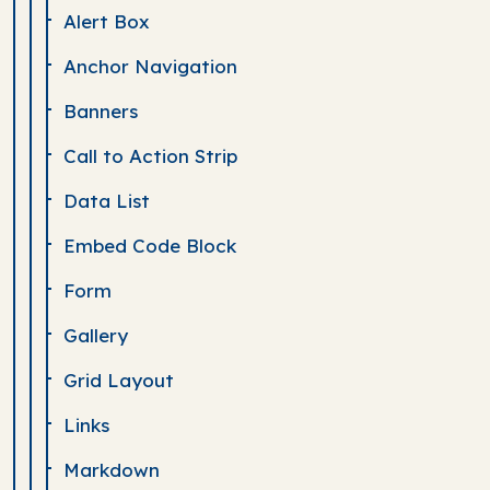
Alert Box
Anchor Navigation
Banners
Call to Action Strip
Data List
Embed Code Block
Form
Gallery
Grid Layout
Links
Markdown