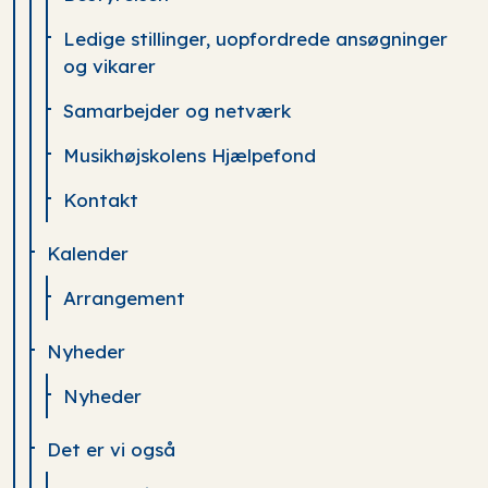
Ledige stillinger, uopfordrede ansøgninger
og vikarer
Samarbejder og netværk
Musikhøjskolens Hjælpefond
Kontakt
Kalender
Arrangement
Nyheder
Nyheder
Det er vi også