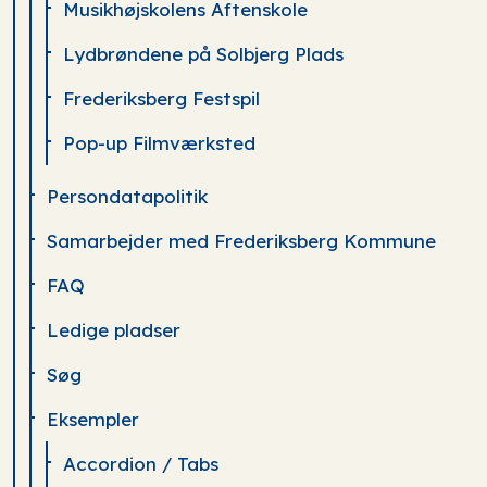
Musikhøjskolens Aftenskole
Lydbrøndene på Solbjerg Plads
Frederiksberg Festspil
Pop-up Filmværksted
Persondatapolitik
Samarbejder med Frederiksberg Kommune
FAQ
Ledige pladser
Søg
Eksempler
Accordion / Tabs