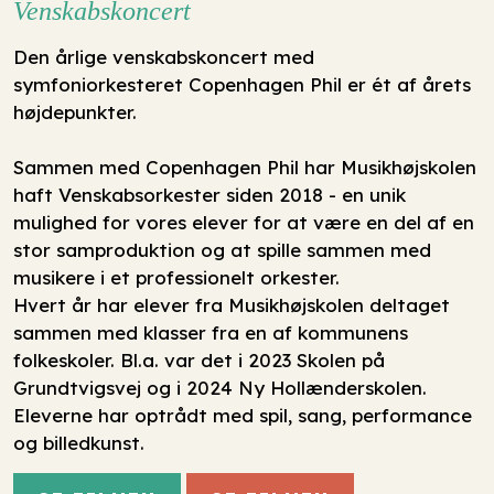
Venskabskoncert
Den årlige venskabskoncert med
symfoniorkesteret Copenhagen Phil er ét af årets
højdepunkter.
Sammen med Copenhagen Phil har Musikhøjskolen
haft Venskabsorkester siden 2018 - en unik
mulighed for vores elever for at være en del af en
stor samproduktion og at spille sammen med
musikere i et professionelt orkester.
Hvert år har elever fra Musikhøjskolen deltaget
sammen med klasser fra en af kommunens
folkeskoler. Bl.a. var det i 2023 Skolen på
Grundtvigsvej og i 2024 Ny Hollænderskolen.
Eleverne har optrådt med spil, sang, performance
og billedkunst.