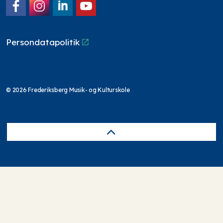
Facebook
Instagram
LinkedIn
YouTube
Persondatapolitik
© 2026 Frederiksberg Musik- og Kulturskole